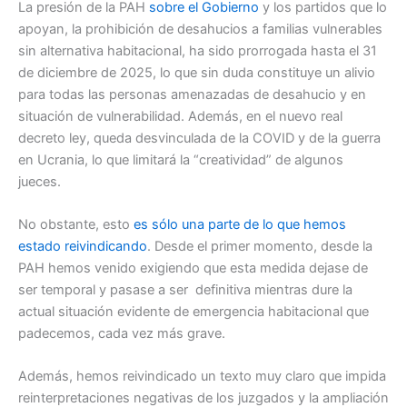
La presión de la PAH
sobre el Gobierno
y los partidos que lo
apoyan, la prohibición de desahucios a familias vulnerables
sin alternativa habitacional, ha sido prorrogada hasta el 31
de diciembre de 2025, lo que sin duda constituye un alivio
para todas las personas amenazadas de desahucio y en
situación de vulnerabilidad. Además, en el nuevo real
decreto ley, queda desvinculada de la COVID y de la guerra
en Ucrania, lo que limitará la “creatividad” de algunos
jueces.
No obstante, esto
es sólo una parte de lo que hemos
estado reivindicando
. Desde el primer momento, desde la
PAH hemos venido exigiendo que esta medida dejase de
ser temporal y pasase a ser definitiva mientras dure la
actual situación evidente de emergencia habitacional que
padecemos, cada vez más grave.
Además, hemos reivindicado un texto muy claro que impida
reinterpretaciones negativas de los juzgados y la ampliación