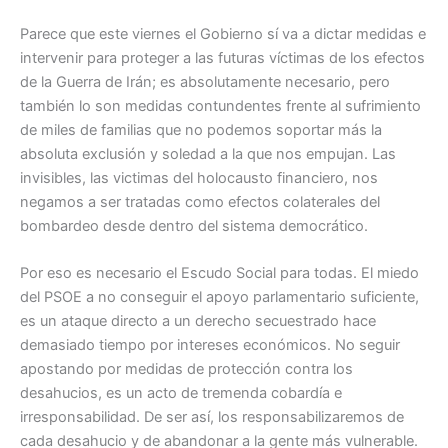
Parece que este viernes el Gobierno sí va a dictar medidas e
intervenir para proteger a las futuras víctimas de los efectos
de la Guerra de Irán; es absolutamente necesario, pero
también lo son medidas contundentes frente al sufrimiento
de miles de familias que no podemos soportar más la
absoluta exclusión y soledad a la que nos empujan. Las
invisibles, las victimas del holocausto financiero, nos
negamos a ser tratadas como efectos colaterales del
bombardeo desde dentro del sistema democrático.
Por eso es necesario el Escudo Social para todas. El miedo
del PSOE a no conseguir el apoyo parlamentario suficiente,
es un ataque directo a un derecho secuestrado hace
demasiado tiempo por intereses económicos. No seguir
apostando por medidas de protección contra los
desahucios, es un acto de tremenda cobardía e
irresponsabilidad. De ser así, los responsabilizaremos de
cada desahucio y de abandonar a la gente más vulnerable.