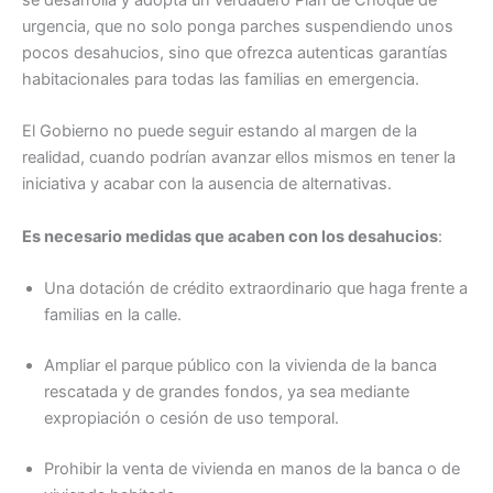
urgencia, que no solo ponga parches suspendiendo unos
pocos desahucios, sino que ofrezca autenticas garantías
habitacionales para todas las familias en emergencia.
El Gobierno no puede seguir estando al margen de la
realidad, cuando podrían avanzar ellos mismos en tener la
iniciativa y acabar con la ausencia de alternativas.
Es necesario medidas que acaben con los desahucios
:
Una dotación de crédito extraordinario que haga frente a
familias en la calle.
Ampliar el parque público con la vivienda de la banca
rescatada y de grandes fondos, ya sea mediante
expropiación o cesión de uso temporal.
Prohibir la venta de vivienda en manos de la banca o de