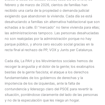
febrero y de marzo de 2026, cientos de familias han
recibido una carta de la propiedad o demanda judicial
exigiendo que abandonen la vivienda. Cada día se está
desahuciando a familias sin alternativa habitacional que son
echadas a la calle. El “mercado” no tiene vivienda para ellas;
las administraciones tampoco. Las personas desahuciadas
no son realojadas por la administración porque no hay
parque público, y ahora cero escudo social gracias en la
recta final al rechazo de PP, VOX y Junts per Catalunya.
Cada día, La PAH y los Movimientos sociales hemos de
recoger la angustia y el dolor de la gente; los exabruptos
bestias de la gente fascista; el ataque a los derechos
fundamentales de los gobiernos de derechas y la
impotencia de los de izquierdas, ante la falta de
contundencia y liderazgo claro del PSOE para revertir la
situación, poniéndose claramente del lado de las personas
y no de la especulación que les niega un hogar.