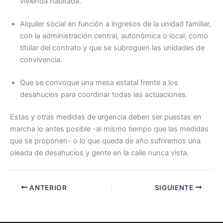
vivienda habitada.
Alquiler social en función a ingresos de la unidad familiar,
con la administración central, autonómica o local, como
titular del contrato y que se subroguen las unidades de
convivencia.
Que se convoque una mesa estatal frente a los
desahucios para coordinar todas las actuaciones.
Estas y otras medidas de urgencia deben ser puestas en
marcha lo antes posible -al mismo tiempo que las medidas
que se proponen- o lo que queda de año sufriremos una
oleada de desahucios y gente en la calle nunca vista.
ANTERIOR
SIGUIENTE