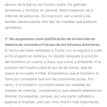
abusos de la banca, los fondos buitre, los grandes
tenedores y rentistas en general, desprotegiendo así a
millones de personas. De muy poco van a servir a las
familias desahuciadas otro tipo de medidas que pudieran
aprobarse.
6º
No aceptamos como justificación de la inacción en
materia de vivienda el fracaso de los intentos anteriores
.
El hecho de haber enfadado a Trump con la negativa a subir
al 5% el gasto en defensa, no impidió después la posición
del Gobierno en cuanto a Gaza, que volvió a enfadarle, ni la
posición de España sobre el uso de las bases, que de
nuevo le ha vuelto a irritar. Entendemos que el Gobierno lo
hace por considerar que son las posiciones justas. Por
tanto, si el Gobierno considera justas las medidas en
materia de vivienda, consideramos que debería reiterarse en
intentar conseguirlas, porque, por una parte, señalará a
quienes lo impidan, pero por otra, mucho más importante,