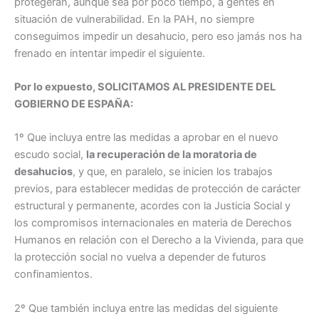
protegerán, aunque sea por poco tiempo, a gentes en
situación de vulnerabilidad. En la PAH, no siempre
conseguimos impedir un desahucio, pero eso jamás nos ha
frenado en intentar impedir el siguiente.
Por lo expuesto, SOLICITAMOS AL PRESIDENTE DEL
GOBIERNO DE ESPAÑA:
1º Que incluya entre las medidas a aprobar en el nuevo
escudo social,
la recuperación de la moratoria de
desahucios
, y que, en paralelo, se inicien los trabajos
previos, para establecer medidas de protección de carácter
estructural y permanente, acordes con la Justicia Social y
los compromisos internacionales en materia de Derechos
Humanos en relación con el Derecho a la Vivienda, para que
la protección social no vuelva a depender de futuros
confinamientos.
2º Que también incluya entre las medidas del siguiente