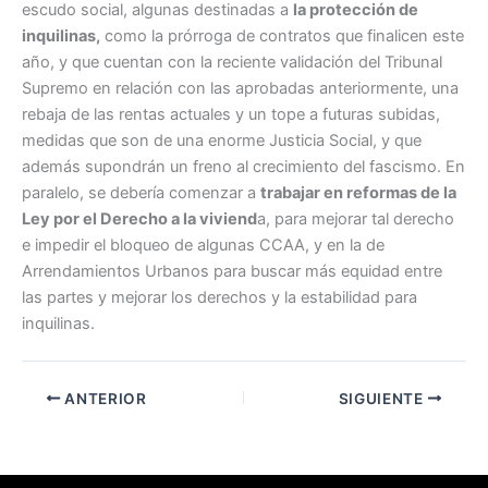
escudo social, algunas destinadas a
la protección de
inquilinas,
como la prórroga de contratos que finalicen este
año, y que cuentan con la reciente validación del Tribunal
Supremo en relación con las aprobadas anteriormente, una
rebaja de las rentas actuales y un tope a futuras subidas,
medidas que son de una enorme Justicia Social, y que
además supondrán un freno al crecimiento del fascismo. En
paralelo, se debería comenzar a
trabajar en reformas de la
Ley por el Derecho a la viviend
a, para mejorar tal derecho
e impedir el bloqueo de algunas CCAA, y en la de
Arrendamientos Urbanos para buscar más equidad entre
las partes y mejorar los derechos y la estabilidad para
inquilinas.
ANTERIOR
SIGUIENTE