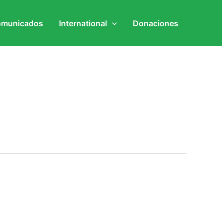
municados
International
Donaciones