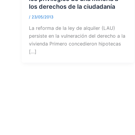
los derechos de la ciudadanía
/
23/05/2013
La reforma de la ley de alquiler (LAU)
persiste en la vulneración del derecho a la
vivienda Primero concedieron hipotecas
[…]