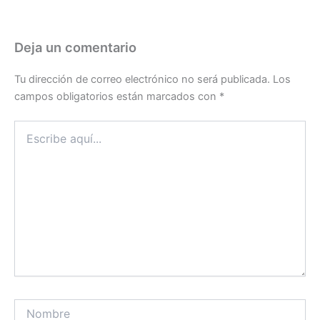
Deja un comentario
Tu dirección de correo electrónico no será publicada.
Los
campos obligatorios están marcados con
*
Escribe
aquí...
Nombre