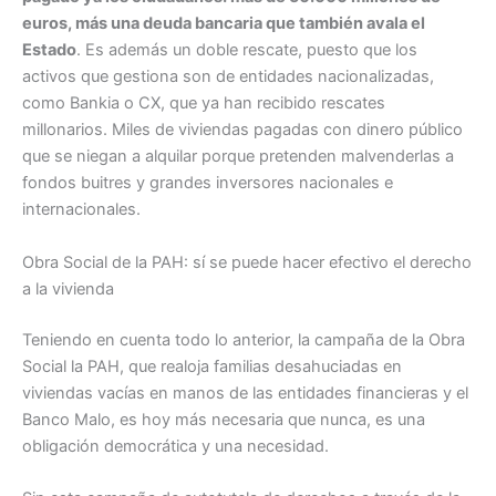
euros, más una deuda bancaria que también avala el
Estado
. Es además un doble rescate, puesto que los
activos que gestiona son de entidades nacionalizadas,
como Bankia o CX, que ya han recibido rescates
millonarios. Miles de viviendas pagadas con dinero público
que se niegan a alquilar porque pretenden malvenderlas a
fondos buitres y grandes inversores nacionales e
internacionales.
Obra Social de la PAH: sí se puede hacer efectivo el derecho
a la vivienda
Teniendo en cuenta todo lo anterior, la campaña de la Obra
Social la PAH, que realoja familias desahuciadas en
viviendas vacías en manos de las entidades financieras y el
Banco Malo, es hoy más necesaria que nunca, es una
obligación democrática y una necesidad.