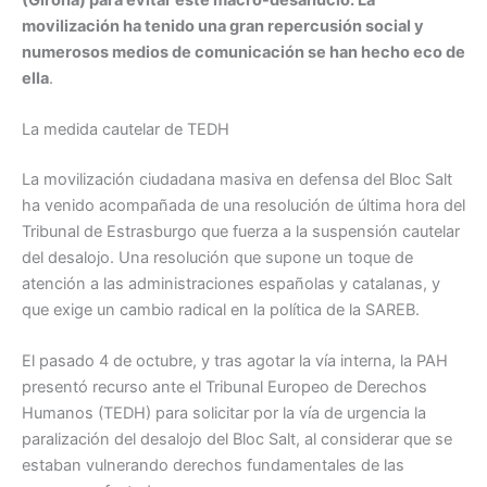
movilización ha tenido una gran repercusión social y
numerosos medios de comunicación se han hecho eco de
ella
.
La medida cautelar de TEDH
La movilización ciudadana masiva en defensa del Bloc Salt
ha venido acompañada de una resolución de última hora del
Tribunal de Estrasburgo que fuerza a la suspensión cautelar
del desalojo. Una resolución que supone un toque de
atención a las administraciones españolas y catalanas, y
que exige un cambio radical en la política de la SAREB.
El pasado 4 de octubre, y tras agotar la vía interna, la PAH
presentó recurso ante el Tribunal Europeo de Derechos
Humanos (TEDH) para solicitar por la vía de urgencia la
paralización del desalojo del Bloc Salt, al considerar que se
estaban vulnerando derechos fundamentales de las