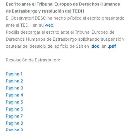
Escrito ante el Tribunal Europeo de Derechos Humanos
de Estrasburgo y resolución del TEDH
El Observatori DESC ha hecho público el escrito presentado
ante el TEDH en su
web
.
Podéis descargar el escrito ante el Tribunal Europeo de
Derechos Humanos de Estrasburgo solicitando suspensión
cautelar del desalojo del edificio de Salt en
.doc
, en
.pdf
Resolución de Estrasburgo:
Página 1
Página 2
Página 3
Página 4
Página 5
Página 6
Página 7
Página 8
Página 9