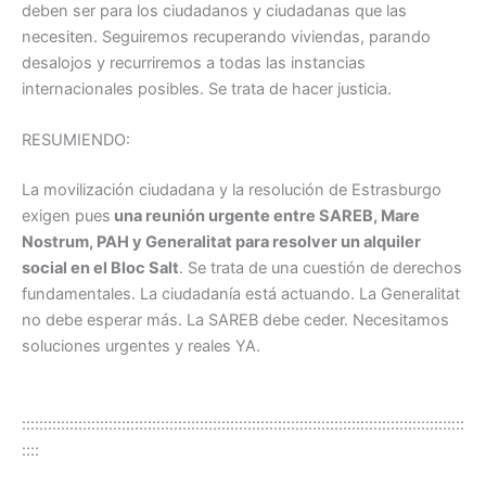
deben ser para los ciudadanos y ciudadanas que las
necesiten. Seguiremos recuperando viviendas, parando
desalojos y recurriremos a todas las instancias
internacionales posibles. Se trata de hacer justicia.
RESUMIENDO:
La movilización ciudadana y la resolución de Estrasburgo
exigen pues
una reunión urgente entre SAREB, Mare
Nostrum, PAH y Generalitat para resolver un alquiler
social en el Bloc Salt
. Se trata de una cuestión de derechos
fundamentales. La ciudadanía está actuando. La Generalitat
no debe esperar más. La SAREB debe ceder. Necesitamos
soluciones urgentes y reales YA.
::::::::::::::::::::::::::::::::::::::::::::::::::::::::::::::::::::::::::::::::::::::::::::::::::::::
::::