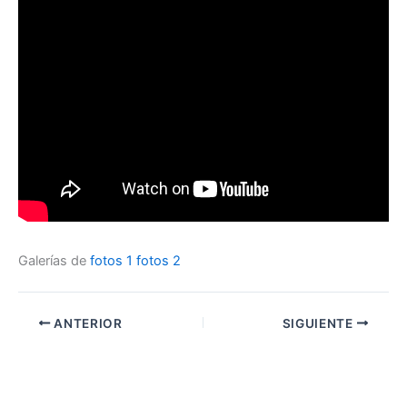
Galerías de
fotos 1
fotos 2
ANTERIOR
SIGUIENTE