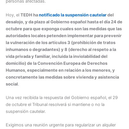
personas afectadas.
Hoy, el
TEDH ha
notificado la suspensión cautelar
del
desalojo, y da plazo al Gobierno español hasta el día 24 de
octubre para que exponga cuales son las medidas que las
autoridades locales petenden implementar para prevenir
la vulneración de los artículos 3 (prohibición de tratos
inhumanos o degradantes) y 8 (derecho al respeto a la
vida privada y familiar, incluida la inviolabilidad del
domicilio) de la Convención Europea de Derechos
Humanos, especialmente en relación a los menores, y
concretamente las medidas sobre vivienda y asistencia
social
.
Una vez recibida la respuesta del Gobierno español, el 29
de octubre el Tribunal resolverá si mantiene o no la
suspensión cautelar.
Exigimos una reunión urgente para regularizar un alquiler