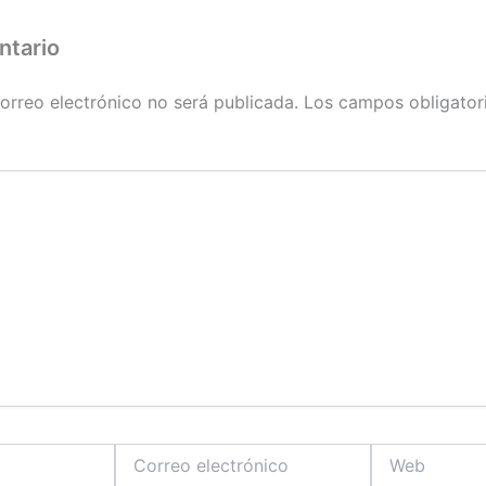
ntario
orreo electrónico no será publicada.
Los campos obligator
Correo
Web
electrónico