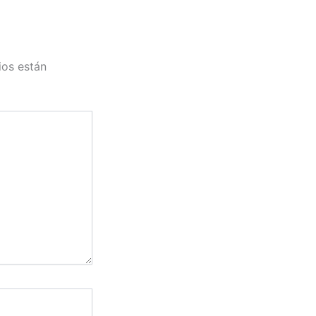
ios están