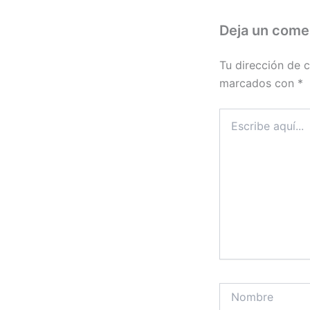
Deja un come
Tu dirección de c
marcados con
*
Escribe
aquí...
Nombre