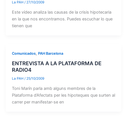
La PAH
/
27/10/2009
Este vídeo analiza las causas de la crisis hipotecaria
en la que nos encontramos. Puedes escuchar lo que
tienen que
,
Comunicados
PAH Barcelona
ENTREVISTA A LA PLATAFORMA DE
RADIO4
La PAH
/
25/10/2009
Toni Marín parla amb alguns membres de la
Plataforma d’Afectats per les hipoteques que surten al
carrer per manifestar-se en