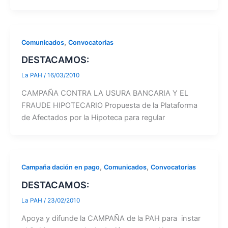
,
Comunicados
Convocatorias
DESTACAMOS:
La PAH
/
16/03/2010
CAMPAÑA CONTRA LA USURA BANCARIA Y EL
FRAUDE HIPOTECARIO Propuesta de la Plataforma
de Afectados por la Hipoteca para regular
,
,
Campaña dación en pago
Comunicados
Convocatorias
DESTACAMOS:
La PAH
/
23/02/2010
Apoya y difunde la CAMPAÑA de la PAH para instar