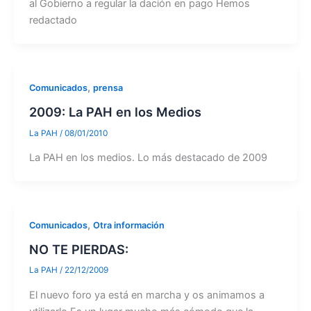
al Gobierno a regular la dación en pago Hemos
redactado
,
Comunicados
prensa
2009: La PAH en los Medios
La PAH
/
08/01/2010
La PAH en los medios. Lo más destacado de 2009
,
Comunicados
Otra información
NO TE PIERDAS:
La PAH
/
22/12/2009
El nuevo foro ya está en marcha y os animamos a