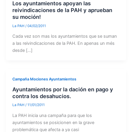
Los ayuntamientos apoyan las
reivindicaciones de la PAH y aprueban
su moción!
La PAH
/
04/02/2011
Cada vez son mas los ayuntamientos que se suman
a las reivindicaciones de la PAH. En apenas un més
desde […]
Campaña Mociones Ayuntamientos
Ayuntamientos por la dación en pago y
contra los desahucios.
La PAH
/
11/01/2011
La PAH inicia una campaña para que los
ayuntamientos se posicionen en la grave
problemática que afecta a ya casi