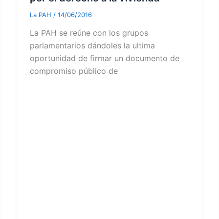
La PAH
/
14/06/2016
La PAH se reúne con los grupos
parlamentarios dándoles la ultima
oportunidad de firmar un documento de
compromiso público de