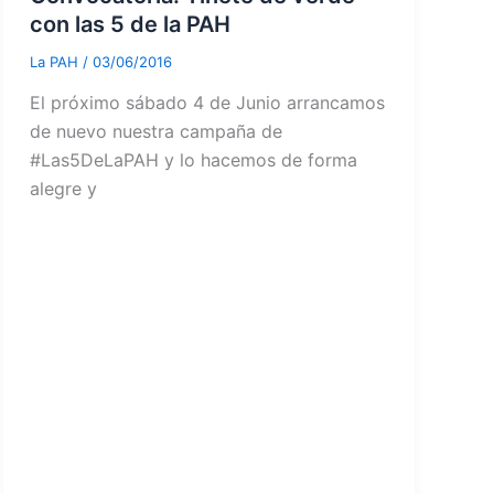
con las 5 de la PAH
La PAH
/
03/06/2016
El próximo sábado 4 de Junio arrancamos
de nuevo nuestra campaña de
#Las5DeLaPAH y lo hacemos de forma
alegre y