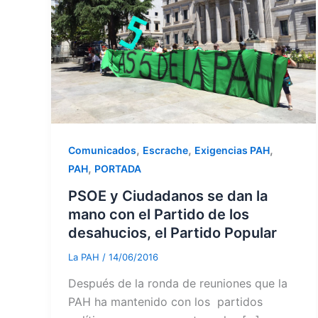
,
,
,
Comunicados
Escrache
Exigencias PAH
,
PAH
PORTADA
PSOE y Ciudadanos se dan la
mano con el Partido de los
desahucios, el Partido Popular
La PAH
/
14/06/2016
Después de la ronda de reuniones que la
PAH ha mantenido con los partidos