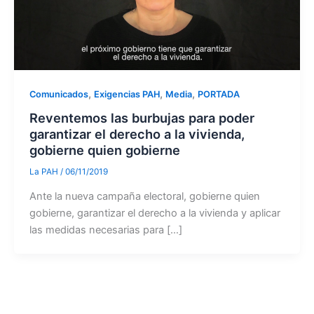
,
,
,
Comunicados
Exigencias PAH
Media
PORTADA
Reventemos las burbujas para poder
garantizar el derecho a la vivienda,
gobierne quien gobierne
La PAH
/
06/11/2019
Ante la nueva campaña electoral, gobierne quien
gobierne, garantizar el derecho a la vivienda y aplicar
las medidas necesarias para […]