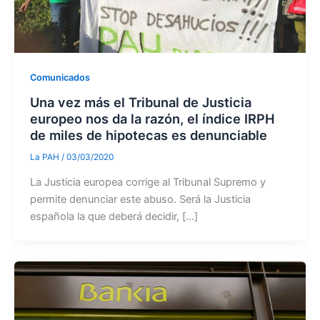
Comunicados
Una vez más el Tribunal de Justicia
europeo nos da la razón, el índice IRPH
de miles de hipotecas es denunciable
La PAH
/
03/03/2020
La Justicia europea corrige al Tribunal Supremo y
permite denunciar este abuso. Será la Justicia
española la que deberá decidir, […]