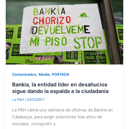
,
,
Comunicados
Media
PORTADA
Bankia, la entidad líder en desahucios
sigue dando la espalda a la ciudadanía
La PAH
/
20/10/2017
La PAH cierra una veintena de oficinas de Bankia en
Catalunya, para exigir soluciones tras años de
rescates, corrupción y