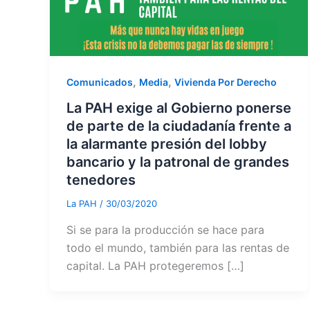
,
,
Comunicados
Media
Vivienda Por Derecho
La PAH exige al Gobierno ponerse
de parte de la ciudadanía frente a
la alarmante presión del lobby
bancario y la patronal de grandes
tenedores
La PAH
/
30/03/2020
Si se para la producción se hace para
todo el mundo, también para las rentas de
capital. La PAH protegeremos […]