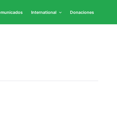
municados
International
Donaciones