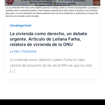
Uncategorized
La vivienda como derecho, un debate
urgente. Artículo de Leilana Farha,
relatora de vivienda de la ONU
La PAH
/
15/02/2018
La vivienda como derecho Leilani Farha El valor
central del proyecto de ley de la PAH es que ha sido
[…]