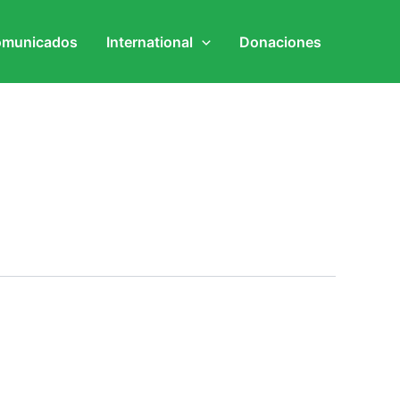
municados
International
Donaciones