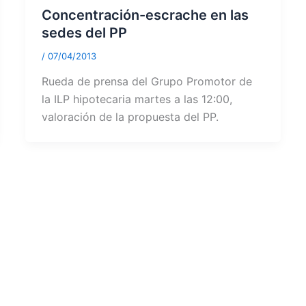
Concentración-escrache en las
sedes del PP
/
07/04/2013
Rueda de prensa del Grupo Promotor de
la ILP hipotecaria martes a las 12:00,
valoración de la propuesta del PP.