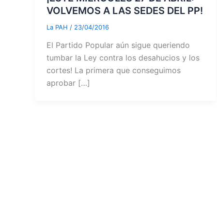
VOLVEMOS A LAS SEDES DEL PP!
La PAH
/
23/04/2016
El Partido Popular aún sigue queriendo
tumbar la Ley contra los desahucios y los
cortes! La primera que conseguimos
aprobar […]