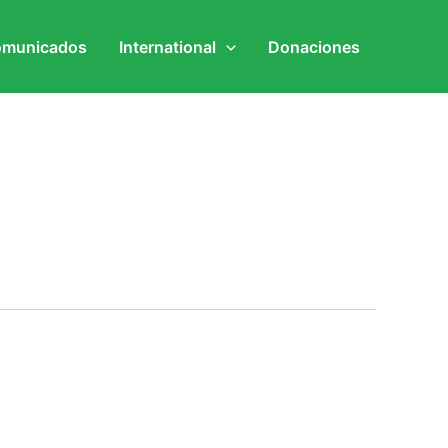
municados
International
Donaciones