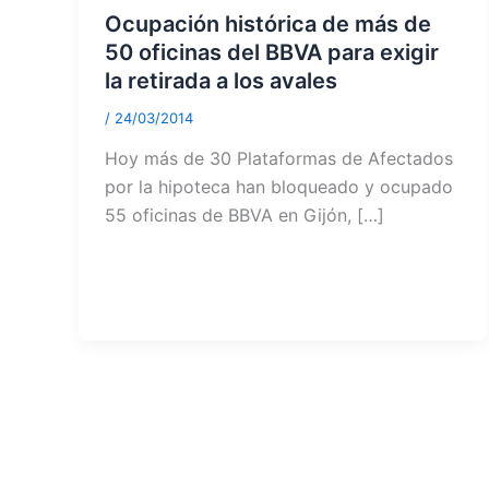
Ocupación histórica de más de
50 oficinas del BBVA para exigir
la retirada a los avales
/
24/03/2014
Hoy más de 30 Plataformas de Afectados
por la hipoteca han bloqueado y ocupado
55 oficinas de BBVA en Gijón, […]