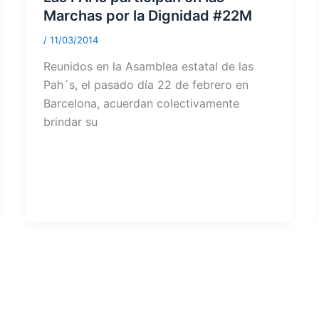
Marchas por la Dignidad #22M
/
11/03/2014
Reunidos en la Asamblea estatal de las
Pah´s, el pasado día 22 de febrero en
Barcelona, acuerdan colectivamente
brindar su