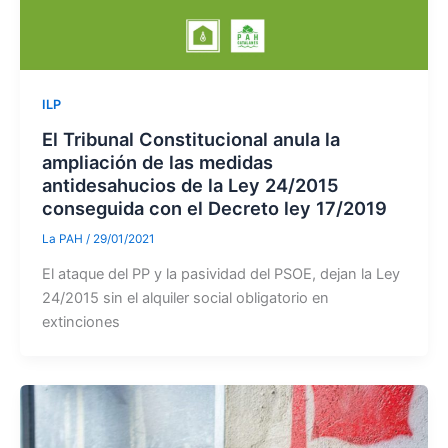
ILP
El Tribunal Constitucional anula la
ampliación de las medidas
antidesahucios de la Ley 24/2015
conseguida con el Decreto ley 17/2019
La PAH
/
29/01/2021
El ataque del PP y la pasividad del PSOE, dejan la Ley
24/2015 sin el alquiler social obligatorio en
extinciones