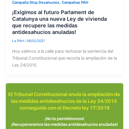
,
Campaña Stop Desahucios
Campañas PAH
¡Exigimos al futuro Parlament de
Catalunya una nueva Ley de vivienda
que recupere las medidas
antidesahucios anuladas!
La PAH
/
06/02/2021
Hoy salimos a la calle para rechazar la sentencia del
Tribunal Constitucional que recorta la ampliación de la
Ley 24/2015