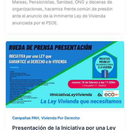
Mareas, Pensionistas, Sanidad, ONG y decenas de
organizaciones, hacemos frente común de presión
ante el anuncio de la inminente Ley de Vivienda
anunciada por el PSOE.
,
Campañas PAH
Vivienda Por Derecho
Presentación de la Iniciativa por una Ley