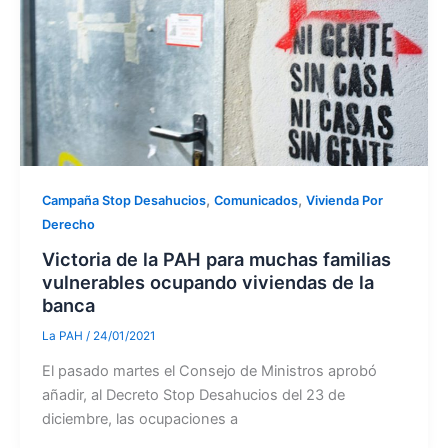
,
,
Campaña Stop Desahucios
Comunicados
Vivienda Por
Derecho
Victoria de la PAH para muchas familias
vulnerables ocupando viviendas de la
banca
La PAH
/
24/01/2021
El pasado martes el Consejo de Ministros aprobó
añadir, al Decreto Stop Desahucios del 23 de
diciembre, las ocupaciones a