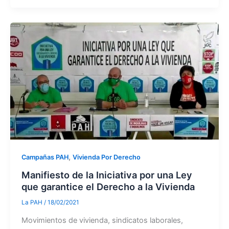
,
Campañas PAH
Vivienda Por Derecho
Manifiesto de la Iniciativa por una Ley
que garantice el Derecho a la Vivienda
La PAH
/
18/02/2021
Movimientos de vivienda, sindicatos laborales,