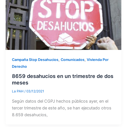
,
,
Campaña Stop Desahucios
Comunicados
Vivienda Por
Derecho
8659 desahucios en un trimestre de dos
meses
La PAH
/
03/12/2021
Según datos del CGPJ hechos públicos ayer, en el
tercer trimestre de este año, se han ejecutado otros
8.659 desahucios,