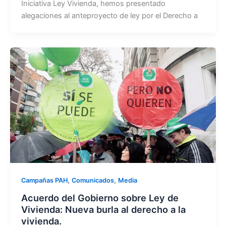
Iniciativa Ley Vivienda, hemos presentado
alegaciones al anteproyecto de ley por el Derecho a
,
,
Campañas PAH
Comunicados
Media
Acuerdo del Gobierno sobre Ley de
Vivienda: Nueva burla al derecho a la
vivienda.