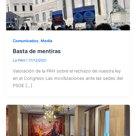
,
Comunicados
Media
Basta de mentiras
La PAH
/
17/12/2021
Valoración de la PAH sobre el rechazo de nuestra ley
en el Congreso Las movilizaciones ante las sedes del
PSOE […]