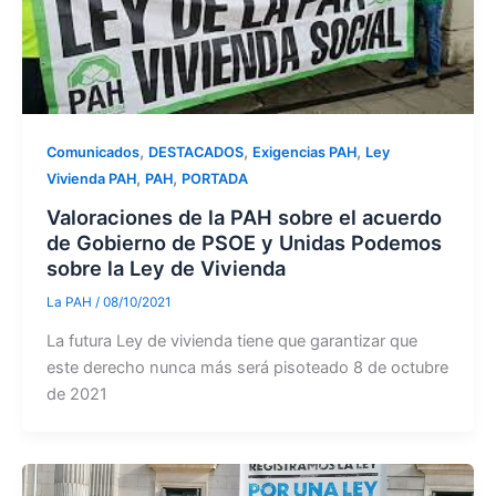
,
,
,
Comunicados
DESTACADOS
Exigencias PAH
Ley
,
,
Vivienda PAH
PAH
PORTADA
Valoraciones de la PAH sobre el acuerdo
de Gobierno de PSOE y Unidas Podemos
sobre la Ley de Vivienda
La PAH
/
08/10/2021
La futura Ley de vivienda tiene que garantizar que
este derecho nunca más será pisoteado 8 de octubre
de 2021