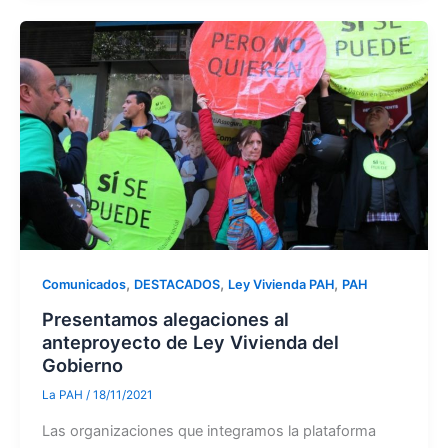
,
,
,
Comunicados
DESTACADOS
Ley Vivienda PAH
PAH
Presentamos alegaciones al
anteproyecto de Ley Vivienda del
Gobierno
La PAH
/
18/11/2021
Las organizaciones que integramos la plataforma