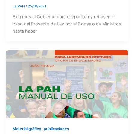
La PAH
/
25/10/2021
Exigimos al Gobierno que recapaciten y retrasen el
paso del Proyecto de Ley por el Consejo de Ministros
hasta haber
,
Material gráfico
publicaciones