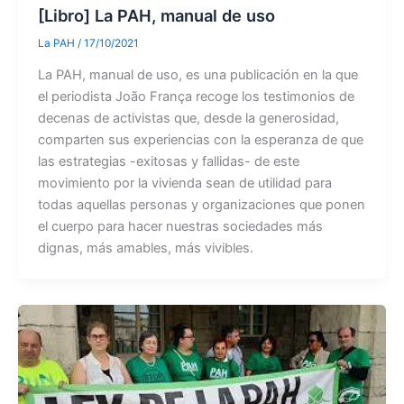
[Libro] La PAH, manual de uso
La PAH
/
17/10/2021
La PAH, manual de uso, es una publicación en la que
el periodista João França recoge los testimonios de
decenas de activistas que, desde la generosidad,
comparten sus experiencias con la esperanza de que
las estrategias -exitosas y fallidas- de este
movimiento por la vivienda sean de utilidad para
todas aquellas personas y organizaciones que ponen
el cuerpo para hacer nuestras sociedades más
dignas, más amables, más vivibles.