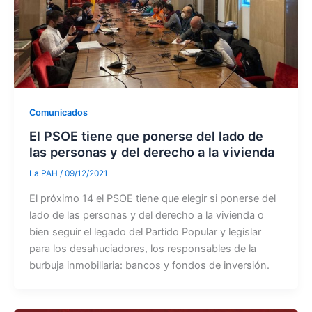
Comunicados
El PSOE tiene que ponerse del lado de
las personas y del derecho a la vivienda
La PAH
/
09/12/2021
El próximo 14 el PSOE tiene que elegir si ponerse del
lado de las personas y del derecho a la vivienda o
bien seguir el legado del Partido Popular y legislar
para los desahuciadores, los responsables de la
burbuja inmobiliaria: bancos y fondos de inversión.