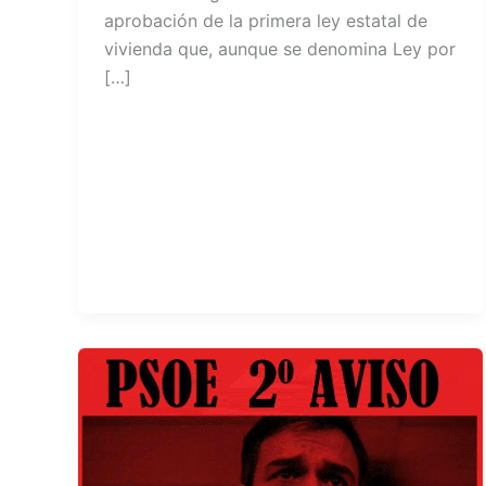
aprobación de la primera ley estatal de
vivienda que, aunque se denomina Ley por
[…]