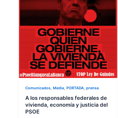
,
,
,
Comunicados
Media
PORTADA
prensa
A los responsables federales de
vivienda, economía y justicia del
PSOE