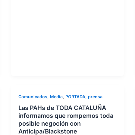
,
,
,
Comunicados
Media
PORTADA
prensa
Las PAHs de TODA CATALUÑA
informamos que rompemos toda
posible negoción con
Anticipa/Blackstone