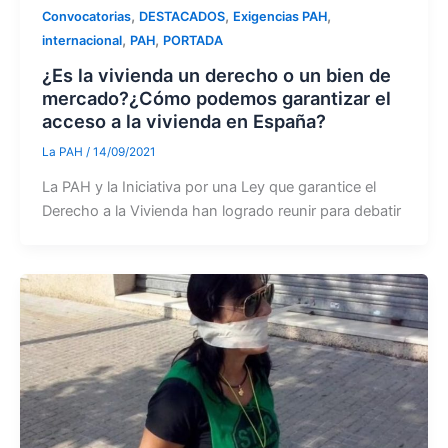
,
,
,
Convocatorias
DESTACADOS
Exigencias PAH
,
,
internacional
PAH
PORTADA
¿Es la vivienda un derecho o un bien de
mercado?¿Cómo podemos garantizar el
acceso a la vivienda en España?
La PAH
/
14/09/2021
La PAH y la Iniciativa por una Ley que garantice el
Derecho a la Vivienda han logrado reunir para debatir