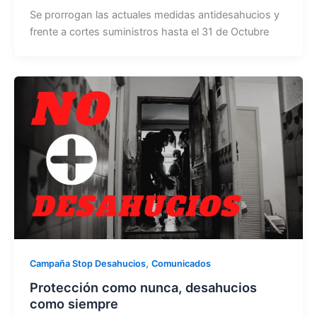
Se prorrogan las actuales medidas antidesahucios y
frente a cortes suministros hasta el 31 de Octubre
,
Campaña Stop Desahucios
Comunicados
Protección como nunca, desahucios
como siempre