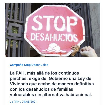
Campaña Stop Desahucios
La PAH, más allá de los continuos
parches, exige del Gobierno una Ley de
Vivienda que acabe de manera definitiva
con los desahucios de familias
vulnerables sin alternativa habitacional.
La PAH
/
04/08/2021