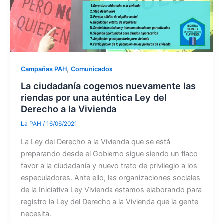
,
Campañas PAH
Comunicados
La ciudadanía cogemos nuevamente las
riendas por una auténtica Ley del
Derecho a la Vivienda
La PAH
/
16/06/2021
La Ley del Derecho a la Vivienda que se está
preparando desde el Gobierno sigue siendo un flaco
favor a la ciudadanía y nuevo trato de privilegio a los
especuladores. Ante ello, las organizaciones sociales
de la Iniciativa Ley Vivienda estamos elaborando para
registro la Ley del Derecho a la Vivienda que la gente
necesita.