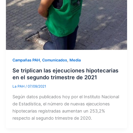
,
,
Campañas PAH
Comunicados
Media
Se triplican las ejecuciones hipotecarias
en el segundo trimestre de 2021
La PAH
/
07/09/2021
Según datos publicados hoy por el Instituto Nacional
de Estadística, el número de nuevas ejecuciones
hipotecarias registradas aumentan un 253,2%
respecto al segundo trimestre de 2020.