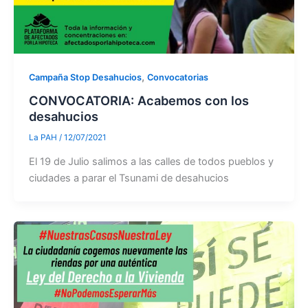
,
Campaña Stop Desahucios
Convocatorias
CONVOCATORIA: Acabemos con los
desahucios
La PAH
/
12/07/2021
El 19 de Julio salimos a las calles de todos pueblos y
ciudades a parar el Tsunami de desahucios