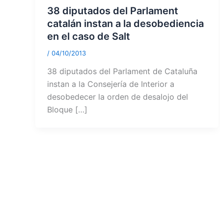
38 diputados del Parlament
catalán instan a la desobediencia
en el caso de Salt
/
04/10/2013
38 diputados del Parlament de Cataluña
instan a la Consejería de Interior a
desobedecer la orden de desalojo del
Bloque […]