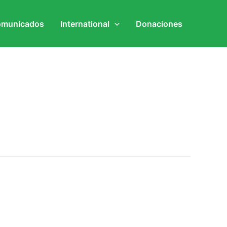
municados
International
Donaciones