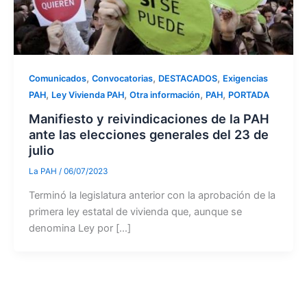
,
,
,
Comunicados
Convocatorias
DESTACADOS
Exigencias
,
,
,
,
PAH
Ley Vivienda PAH
Otra información
PAH
PORTADA
Manifiesto y reivindicaciones de la PAH
ante las elecciones generales del 23 de
julio
La PAH
/
06/07/2023
Terminó la legislatura anterior con la aprobación de la
primera ley estatal de vivienda que, aunque se
denomina Ley por […]