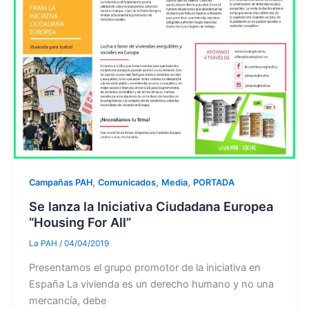
,
,
,
Campañas PAH
Comunicados
Media
PORTADA
Se lanza la Iniciativa Ciudadana Europea
“Housing For All”
La PAH
/
04/04/2019
Presentamos el grupo promotor de la iniciativa en
España La vivienda es un derecho humano y no una
mercancía, debe