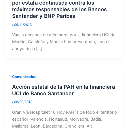
por estafa continuada contra los
máximos responsables de los Bancos
Santander y BNP Paribas
/
06/11/2013
Varias decenas de afectados por la financiera UCI de
Madrid, Cataluña y Murcia han presentado, con el
apoyo de la […]
Comunicados
Acción estatal de la PAH en la financiera
UCI de Banco Santander
/
06/09/2013
Gran Vía Hospitalet 16 Hoy PAH´s de todo el territorio
español -Valencia, Hortasud, Morvedre, Badía,
Mallorca, León, Barcelona, Granollers, Alt