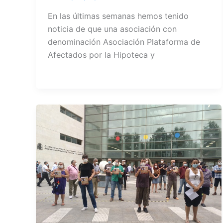
En las últimas semanas hemos tenido
noticia de que una asociación con
denominación Asociación Plataforma de
Afectados por la Hipoteca y