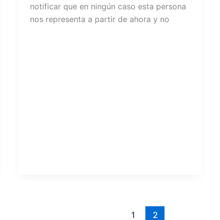
notificar que en ningún caso esta persona
nos representa a partir de ahora y no
1
2