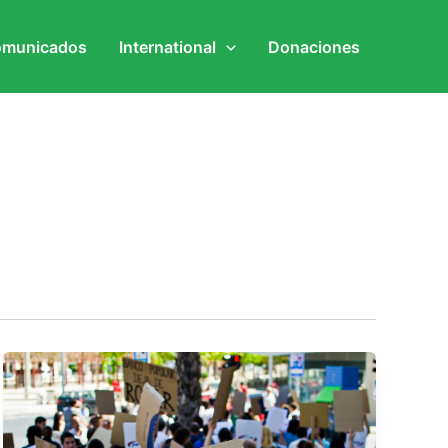
municados
International
Donaciones