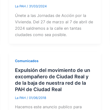
La PAH
/
31/03/2024
Únete a las Jornadas de Acción por la
Vivienda. Del 27 de marzo al 7 de abril de
2024 saldremos a la calle en tantas
ciudades como sea posible.
Comunicados
Expulsión del movimiento de un
excompañero de Ciudad Real y
de la baja de nuestra red de la
PAH de Ciudad Real
La PAH
/
01/06/2018
Hacemos este anuncio publico para