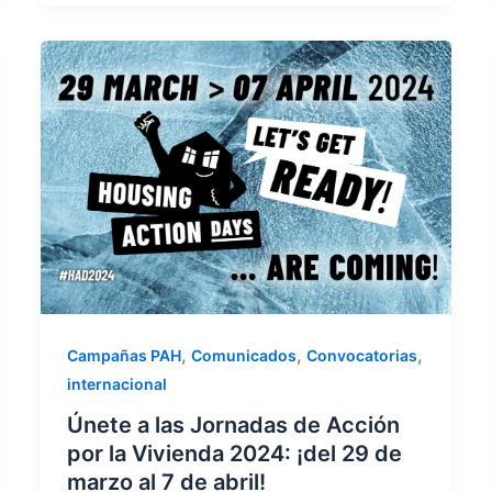
,
,
,
Campañas PAH
Comunicados
Convocatorias
internacional
Únete a las Jornadas de Acción
por la Vivienda 2024: ¡del 29 de
marzo al 7 de abril!