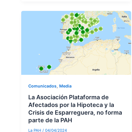
,
Comunicados
Media
La Asociación Plataforma de
Afectados por la Hipoteca y la
Crisis de Esparreguera, no forma
parte de la PAH
La PAH
/
04/04/2024