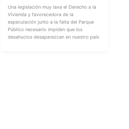
Una legislación muy laxa el Derecho a la
Vivienda y favorecedora de la
especulación junto a la falta del Parque
Público necesario impiden que los
desahucios desaparezcan en nuestro país