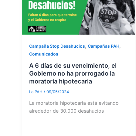
,
,
Campaña Stop Desahucios
Campañas PAH
Comunicados
A 6 días de su vencimiento, el
Gobierno no ha prorrogado la
moratoria hipotecaria
La PAH
/
09/05/2024
La moratoria hipotecaria está evitando
alrededor de 30.000 desahucios