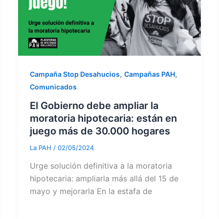
,
,
Campaña Stop Desahucios
Campañas PAH
Comunicados
El Gobierno debe ampliar la
moratoria hipotecaria: están en
juego más de 30.000 hogares
La PAH
/
02/05/2024
Urge solución definitiva a la moratoria
hipotecaria: ampliarla más allá del 15 de
mayo y mejorarla En la estafa de