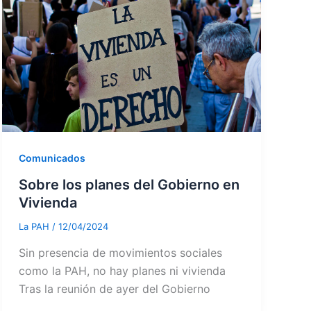
Comunicados
Sobre los planes del Gobierno en
Vivienda
La PAH
/
12/04/2024
Sin presencia de movimientos sociales
como la PAH, no hay planes ni vivienda
Tras la reunión de ayer del Gobierno