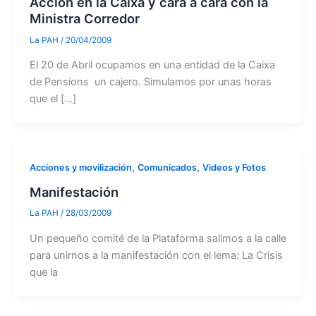
Acción en la Caixa y cara a cara con la
Ministra Corredor
La PAH
/
20/04/2009
El 20 de Abril ocupamos en una entidad de la Caixa
de Pensions un cajero. Simulamos por unas horas
que el […]
,
,
Acciones y movilización
Comunicados
Videos y Fotos
Manifestación
La PAH
/
28/03/2009
Un pequeño comité de la Plataforma salimos a la calle
para unirnos a la manifestación con el lema: La Crisis
que la