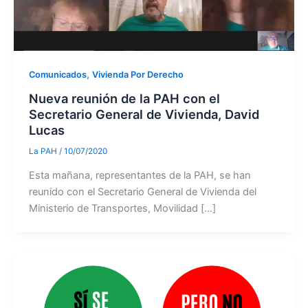
,
Comunicados
Vivienda Por Derecho
Nueva reunión de la PAH con el
Secretario General de Vivienda, David
Lucas
La PAH
/
10/07/2020
Esta mañana, representantes de la PAH, se han
reunido con el Secretario General de Vivienda del
Ministerio de Transportes, Movilidad […]