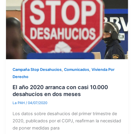
,
,
Campaña Stop Desahucios
Comunicados
Vivienda Por
Derecho
El año 2020 arranca con casi 10.000
desahucios en dos meses
La PAH
/
04/07/2020
Los datos sobre desahucios del primer trimestre de
2020, publicados por el CGPJ, reafirman la necesidad
de poner medidas para