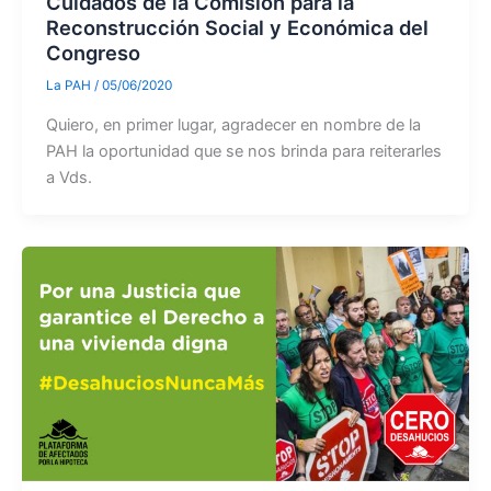
Cuidados de la Comisión para la
Reconstrucción Social y Económica del
Congreso
La PAH
/
05/06/2020
Quiero, en primer lugar, agradecer en nombre de la
PAH la oportunidad que se nos brinda para reiterarles
a Vds.