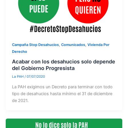
,
,
Campaña Stop Desahucios
Comunicados
Vivienda Por
Derecho
Acabar con los desahucios solo depende
del Gobierno Progresista
La PAH
/
07/07/2020
La PAH exigimos un Decreto para terminar con todo
tipo de desahucios hasta mínimo el 31 de diciembre
de 2021.