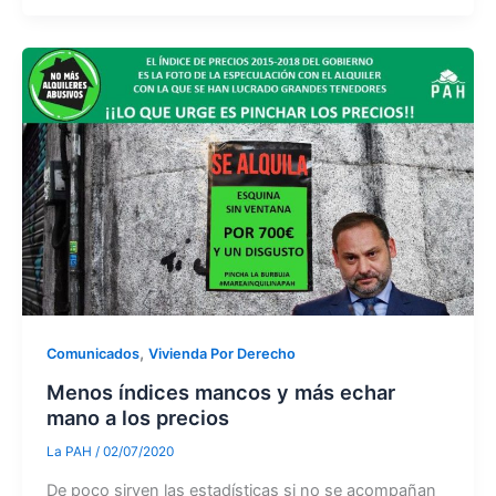
,
Comunicados
Vivienda Por Derecho
Menos índices mancos y más echar
mano a los precios
La PAH
/
02/07/2020
De poco sirven las estadísticas si no se acompañan