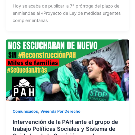
Hoy se acaba de publicar la 7ª prórroga del plazo de
enmiendas al «Proyecto de Ley de medidas urgentes
complementarias
,
Comunicados
Vivienda Por Derecho
Intervención de la PAH ante el grupo de
trabajo Políticas Sociales y Sistema de