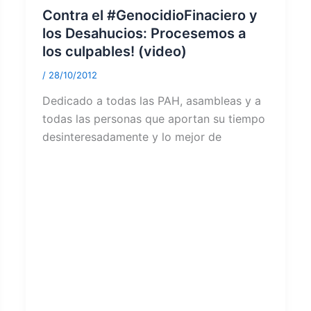
Contra el #GenocidioFinaciero y
los Desahucios: Procesemos a
los culpables! (video)
/
28/10/2012
Dedicado a todas las PAH, asambleas y a
todas las personas que aportan su tiempo
desinteresadamente y lo mejor de