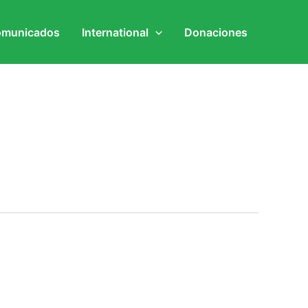
municados
International
Donaciones