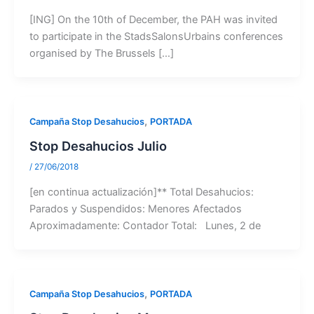
[ING] On the 10th of December, the PAH was invited
to participate in the StadsSalonsUrbains conferences
organised by The Brussels […]
,
Campaña Stop Desahucios
PORTADA
Stop Desahucios Julio
/
27/06/2018
[en continua actualización]** Total Desahucios:
Parados y Suspendidos: Menores Afectados
Aproximadamente: Contador Total: Lunes, 2 de
,
Campaña Stop Desahucios
PORTADA