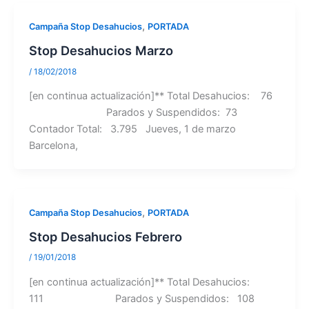
,
Campaña Stop Desahucios
PORTADA
Stop Desahucios Marzo
/
18/02/2018
[en continua actualización]** Total Desahucios: 76
Parados y Suspendidos: 73
Contador Total: 3.795 Jueves, 1 de marzo
Barcelona,
,
Campaña Stop Desahucios
PORTADA
Stop Desahucios Febrero
/
19/01/2018
[en continua actualización]** Total Desahucios:
111 Parados y Suspendidos: 108