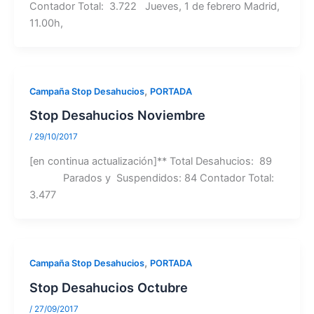
Contador Total: 3.722 Jueves, 1 de febrero Madrid,
11.00h,
,
Campaña Stop Desahucios
PORTADA
Stop Desahucios Noviembre
/
29/10/2017
[en continua actualización]** Total Desahucios: 89
Parados y Suspendidos: 84 Contador Total:
3.477
,
Campaña Stop Desahucios
PORTADA
Stop Desahucios Octubre
/
27/09/2017