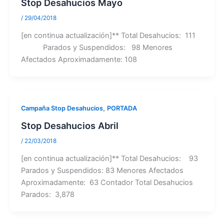
Stop Desahucios Mayo
/
29/04/2018
[en continua actualización]** Total Desahucios: 111
Parados y Suspendidos: 98 Menores
Afectados Aproximadamente: 108
,
Campaña Stop Desahucios
PORTADA
Stop Desahucios Abril
/
22/03/2018
[en continua actualización]** Total Desahucios: 93
Parados y Suspendidos: 83 Menores Afectados
Aproximadamente: 63 Contador Total Desahucios
Parados: 3,878