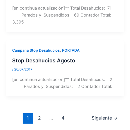
[en continua actualización]** Total Desahucios: 71
Parados y Suspendidos: 69 Contador Total:
3,395
,
Campaña Stop Desahucios
PORTADA
Stop Desahucios Agosto
/
26/07/2017
[en continua actualización]** Total Desahucios: 2
Parados y Suspendidos: 2 Contador Total:
1
2
…
4
Siguiente
→