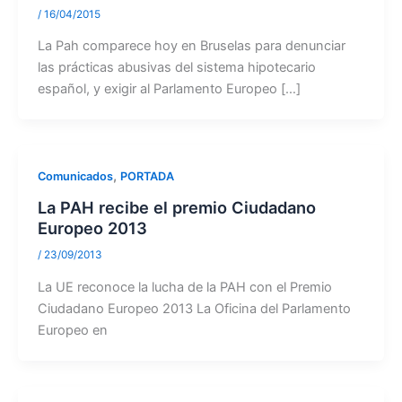
/
16/04/2015
La Pah comparece hoy en Bruselas para denunciar
las prácticas abusivas del sistema hipotecario
español, y exigir al Parlamento Europeo […]
,
Comunicados
PORTADA
La PAH recibe el premio Ciudadano
Europeo 2013
/
23/09/2013
La UE reconoce la lucha de la PAH con el Premio
Ciudadano Europeo 2013 La Oficina del Parlamento
Europeo en