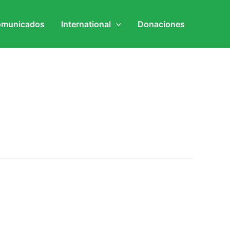
municados
International
Donaciones