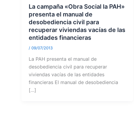
La campaña «Obra Social la PAH»
presenta el manual de
desobediencia civil para
recuperar viviendas vacías de las
entidades financieras
/
09/07/2013
La PAH presenta el manual de
desobediencia civil para recuperar
viviendas vacías de las entidades
financieras El manual de desobediencia
[…]