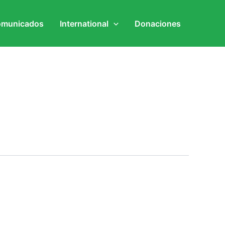
municados
International
Donaciones