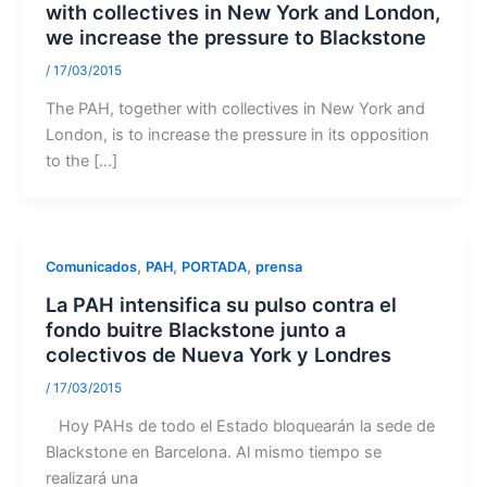
with collectives in New York and London,
we increase the pressure to Blackstone
/
17/03/2015
The PAH, together with collectives in New York and
London, is to increase the pressure in its opposition
to the […]
,
,
,
Comunicados
PAH
PORTADA
prensa
La PAH intensifica su pulso contra el
fondo buitre Blackstone junto a
colectivos de Nueva York y Londres
/
17/03/2015
Hoy PAHs de todo el Estado bloquearán la sede de
Blackstone en Barcelona. Al mismo tiempo se
realizará una