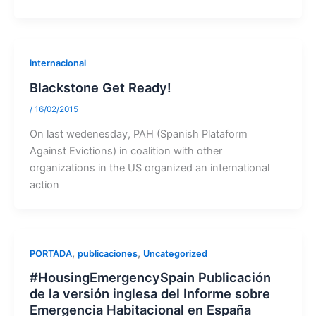
internacional
Blackstone Get Ready!
/
16/02/2015
On last wedenesday, PAH (Spanish Plataform
Against Evictions) in coalition with other
organizations in the US organized an international
action
,
,
PORTADA
publicaciones
Uncategorized
#HousingEmergencySpain Publicación
de la versión inglesa del Informe sobre
Emergencia Habitacional en España