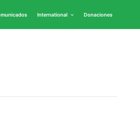
municados
International
Donaciones