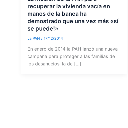
recuperar la vivienda vacía en
manos de la banca ha
demostrado que una vez más «sí
se puede!»
La PAH
/
17/12/2014
En enero de 2014 la PAH lanzó una nueva
campaña para proteger a las familias de
los desahucios: la de […]