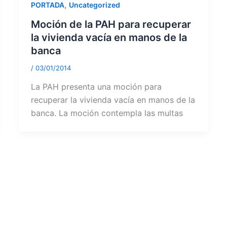
,
PORTADA
Uncategorized
Moción de la PAH para recuperar
la vivienda vacía en manos de la
banca
/
03/01/2014
La PAH presenta una moción para
recuperar la vivienda vacía en manos de la
banca. La moción contempla las multas