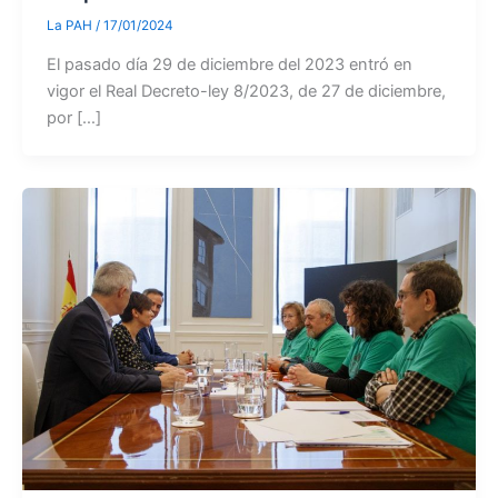
La PAH
/
17/01/2024
El pasado día 29 de diciembre del 2023 entró en
vigor el Real Decreto-ley 8/2023, de 27 de diciembre,
por […]