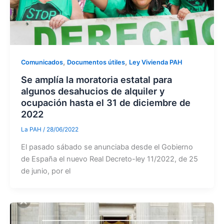
,
,
Comunicados
Documentos útiles
Ley Vivienda PAH
Se amplía la moratoria estatal para
algunos desahucios de alquiler y
ocupación hasta el 31 de diciembre de
2022
La PAH
/
28/06/2022
El pasado sábado se anunciaba desde el Gobierno
de España el nuevo Real Decreto-ley 11/2022, de 25
de junio, por el