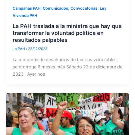
,
,
,
Campañas PAH
Comunicados
Convocatorias
Ley
Vivienda PAH
La PAH traslada a la ministra que hay que
transformar la voluntad política en
resultados palpables
La PAH
/
23/12/2023
La moratoria de desahucios de familias vulnerables
se prorroga 6 meses más Sábado 23 de diciembre de
2023 Ayer nos