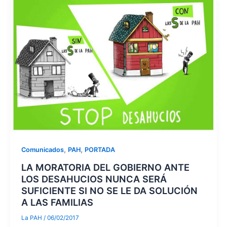
,
,
Comunicados
PAH
PORTADA
LA MORATORIA DEL GOBIERNO ANTE
LOS DESAHUCIOS NUNCA SERÁ
SUFICIENTE SI NO SE LE DA SOLUCIÓN
A LAS FAMILIAS
La PAH
/
06/02/2017