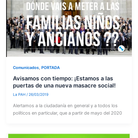
,
Comunicados
PORTADA
Avisamos con tiempo: ¡Estamos a las
puertas de una nueva masacre social!
La PAH
/
26/03/2019
Alertamos a la ciudadanía en general y a todos los
políticos en particular, que a partir de mayo del 2020