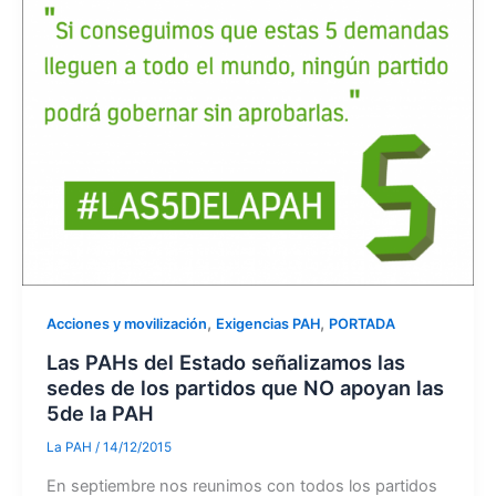
,
,
Acciones y movilización
Exigencias PAH
PORTADA
Las PAHs del Estado señalizamos las
sedes de los partidos que NO apoyan las
5de la PAH
La PAH
/
14/12/2015
En septiembre nos reunimos con todos los partidos