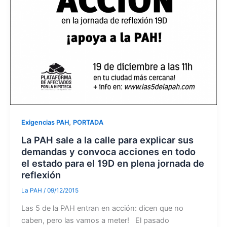
,
Exigencias PAH
PORTADA
La PAH sale a la calle para explicar sus
demandas y convoca acciones en todo
el estado para el 19D en plena jornada de
reflexión
La PAH
/
09/12/2015
Las 5 de la PAH entran en acción: dicen que no
caben, pero las vamos a meter! El pasado