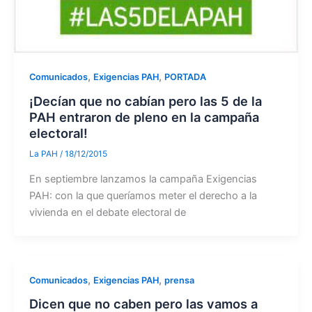
,
,
Comunicados
Exigencias PAH
PORTADA
¡Decían que no cabían pero las 5 de la
PAH entraron de pleno en la campaña
electoral!
La PAH
/
18/12/2015
En septiembre lanzamos la campaña Exigencias
PAH: con la que queríamos meter el derecho a la
vivienda en el debate electoral de
,
,
Comunicados
Exigencias PAH
prensa
Dicen que no caben pero las vamos a