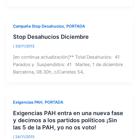
,
Campaña Stop Desahucios
PORTADA
Stop Desahucios Diciembre
/
30/11/2015
[en continua actualización]** Total Desahucios: 41
Parados y Suspendidos: 41 Martes, 1 de diciembre
Barcelona, 08.30h, c/Carretes 54,
,
Exigencias PAH
PORTADA
Exigencias PAH entra en una nueva fase
y decimos a los partidos políticos ¡Sin
las 5 de la PAH, yo no os voto!
/
24/11/2015