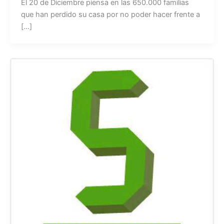
El 20 de Diciembre piensa en las 650.000 familias
que han perdido su casa por no poder hacer frente a
[…]