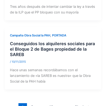
Tres años después de intentar cambiar la ley a través
de la ILP que el PP bloqueo con su mayoría
,
Campaña Obra Social la PAH
PORTADA
Conseguidos los alquileres sociales para
el Bloque 2 de Bages propiedad de la
SAREB
/
10/11/2015
Hace unas semanas recordábamos con el
lanzamiento de «la SAREB es nuestra» que la Obra
Social de la PAH había