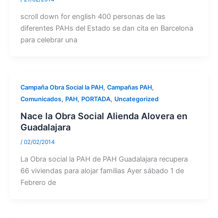
scroll down for english 400 personas de las
diferentes PAHs del Estado se dan cita en Barcelona
para celebrar una
,
,
Campaña Obra Social la PAH
Campañas PAH
,
,
,
Comunicados
PAH
PORTADA
Uncategorized
Nace la Obra Social Alienda Alovera en
Guadalajara
/
02/02/2014
La Obra social la PAH de PAH Guadalajara recupera
66 viviendas para alojar familias Ayer sábado 1 de
Febrero de