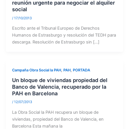
reunión urgente para negociar el alquiler
social
/
17/10/2013
Escrito ante el Tribunal Europeo de Derechos
Humanos de Estrasburgo y resolución del TEDH para
descarga. Resolución de Estrasburgo sin […]
,
,
Campaña Obra Social la PAH
PAH
PORTADA
Un bloque de viviendas propiedad del
Banco de Valencia, recuperado por la
PAH en Barcelona
/
12/07/2013
La Obra Social la PAH recupera un bloque de
viviendas, propiedad del Banco de Valencia, en
Barcelona Esta mañana la