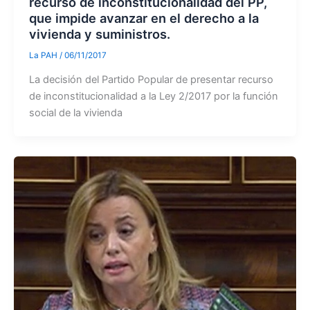
recurso de inconstitucionalidad del PP,
que impide avanzar en el derecho a la
vivienda y suministros.
La PAH
/
06/11/2017
La decisión del Partido Popular de presentar recurso
de inconstitucionalidad a la Ley 2/2017 por la función
social de la vivienda