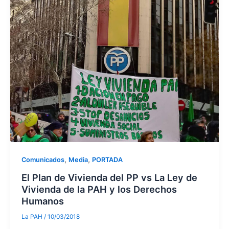
,
,
Comunicados
Media
PORTADA
El Plan de Vivienda del PP vs La Ley de
Vivienda de la PAH y los Derechos
Humanos
La PAH
/
10/03/2018