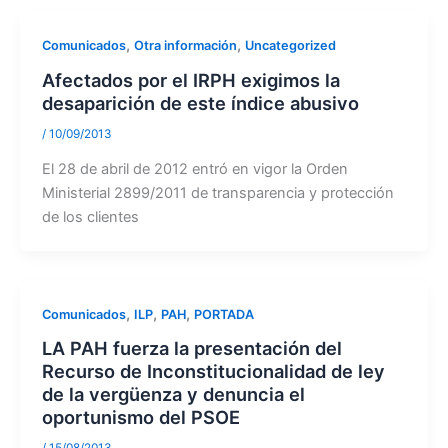
,
,
Comunicados
Otra información
Uncategorized
Afectados por el IRPH exigimos la
desaparición de este índice abusivo
/
10/09/2013
El 28 de abril de 2012 entró en vigor la Orden
Ministerial 2899/2011 de transparencia y protección
de los clientes
,
,
,
Comunicados
ILP
PAH
PORTADA
LA PAH fuerza la presentación del
Recurso de Inconstitucionalidad de ley
de la vergüenza y denuncia el
oportunismo del PSOE