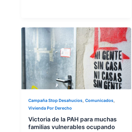
,
,
Campaña Stop Desahucios
Comunicados
Vivienda Por Derecho
Victoria de la PAH para muchas
familias vulnerables ocupando