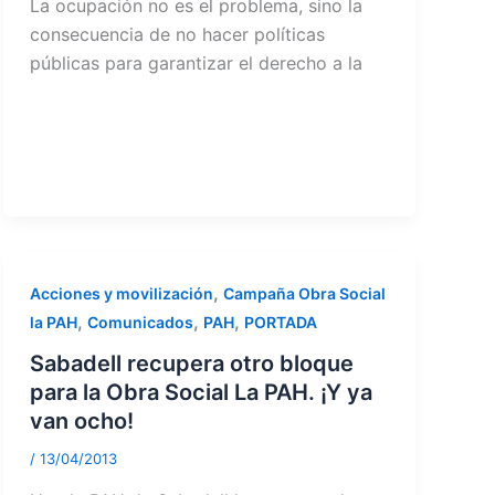
La ocupación no es el problema, sino la
consecuencia de no hacer políticas
públicas para garantizar el derecho a la
,
Acciones y movilización
Campaña Obra Social
,
,
,
la PAH
Comunicados
PAH
PORTADA
Sabadell recupera otro bloque
para la Obra Social La PAH. ¡Y ya
van ocho!
/
13/04/2013