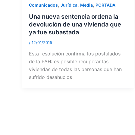
,
,
,
Comunicados
Jurídica
Media
PORTADA
Una nueva sentencia ordena la
devolución de una vivienda que
ya fue subastada
/
12/01/2015
Esta resolución confirma los postulados
de la PAH: es posible recuperar las
viviendas de todas las personas que han
sufrido desahucios