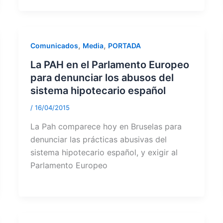
,
,
Comunicados
Media
PORTADA
La PAH en el Parlamento Europeo
para denunciar los abusos del
sistema hipotecario español
/
16/04/2015
La Pah comparece hoy en Bruselas para
denunciar las prácticas abusivas del
sistema hipotecario español, y exigir al
Parlamento Europeo