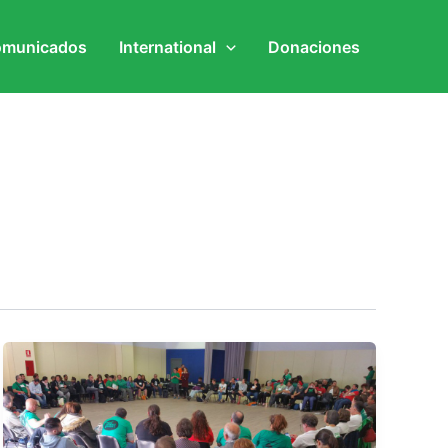
municados
International
Donaciones