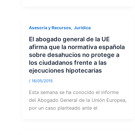
,
Asesoría y Recursos
Jurídica
El abogado general de la UE
afirma que la normativa española
sobre desahucios no protege a
los ciudadanos frente a las
ejecuciones hipotecarias
/
16/05/2015
Esta semana se ha conocido el informe
del Abogado General de la Unión Europea,
por un caso planteado ante el