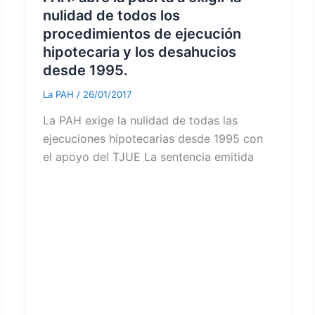
nulidad de todos los
procedimientos de ejecución
hipotecaria y los desahucios
desde 1995.
La PAH
/
26/01/2017
La PAH exige la nulidad de todas las
ejecuciones hipotecarias desde 1995 con
el apoyo del TJUE La sentencia emitida