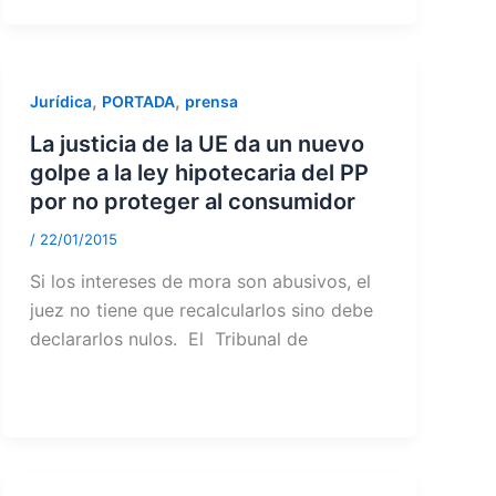
,
,
Jurídica
PORTADA
prensa
La justicia de la UE da un nuevo
golpe a la ley hipotecaria del PP
por no proteger al consumidor
/
22/01/2015
Si los intereses de mora son abusivos, el
juez no tiene que recalcularlos sino debe
declararlos nulos. El Tribunal de