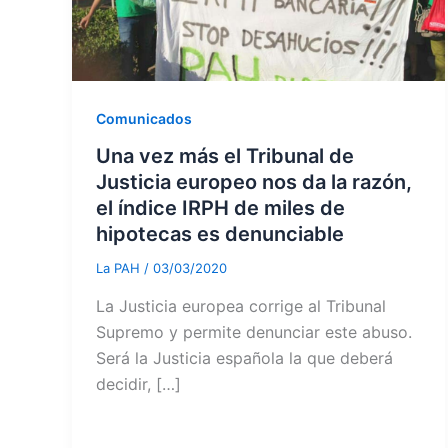
Comunicados
Una vez más el Tribunal de
Justicia europeo nos da la razón,
el índice IRPH de miles de
hipotecas es denunciable
La PAH
/
03/03/2020
La Justicia europea corrige al Tribunal
Supremo y permite denunciar este abuso.
Será la Justicia española la que deberá
decidir, […]